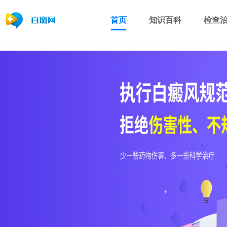
首页
知识百科
检查