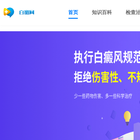
首页
知识百科
检查